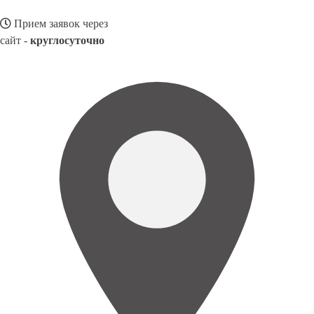
Прием заявок через
сайт -
круглосуточно