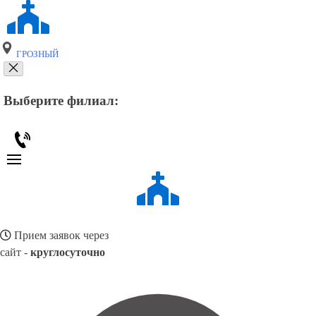
ГРОЗНЫЙ
Выберите филиал:
Прием заявок через
сайт -
круглосуточно