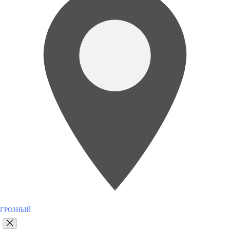
ГРОЗНЫЙ