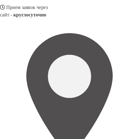
Прием заявок через
сайт -
круглосуточно