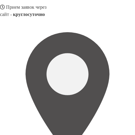
Прием заявок через
сайт -
круглосуточно