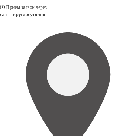
Прием заявок через
сайт -
круглосуточно