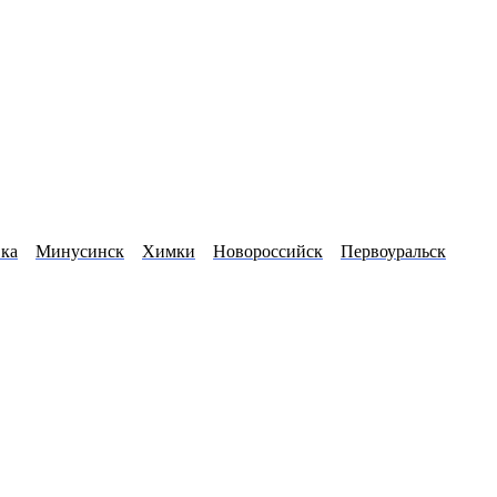
ка
Минусинск
Химки
Новороссийск
Первоуральск