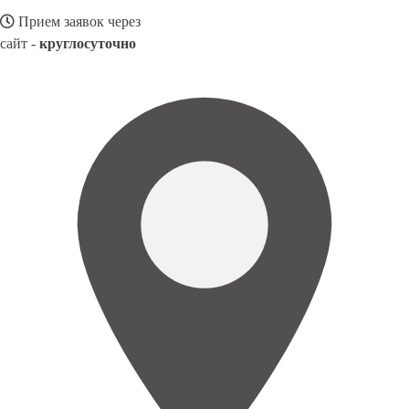
Прием заявок через
сайт -
круглосуточно