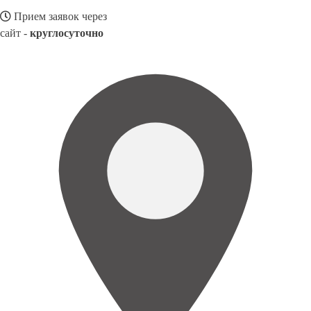
Прием заявок через
сайт -
круглосуточно