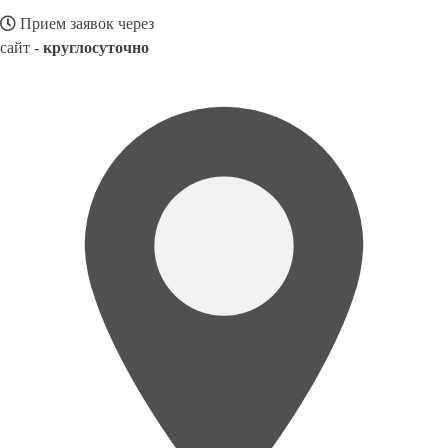
Прием заявок через
сайт -
круглосуточно