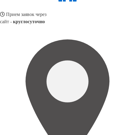
Прием заявок через
сайт -
круглосуточно