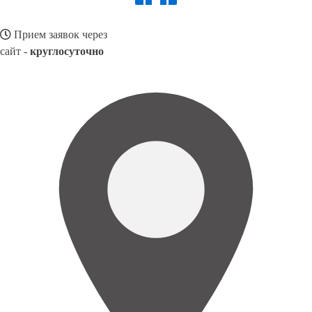
Прием заявок через
сайт -
круглосуточно