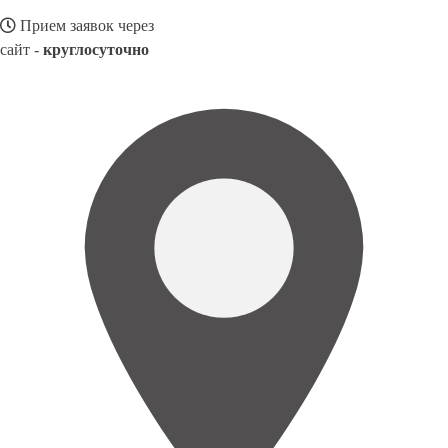
Прием заявок через
сайт -
круглосуточно