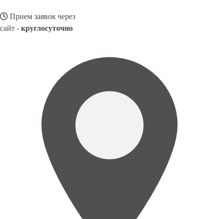
Прием заявок через
сайт -
круглосуточно