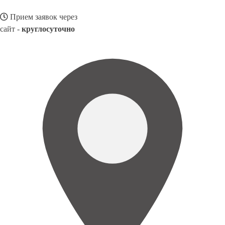
Прием заявок через
сайт -
круглосуточно