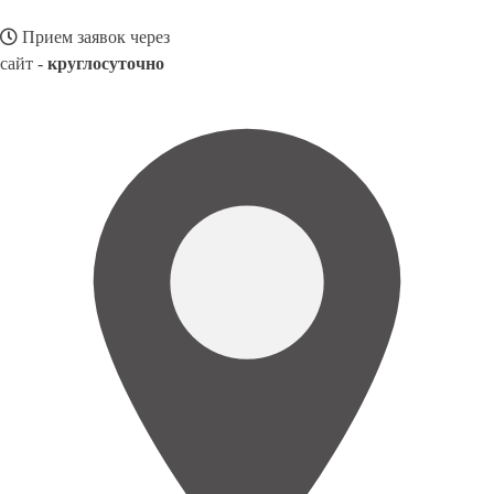
Прием заявок через
сайт -
круглосуточно