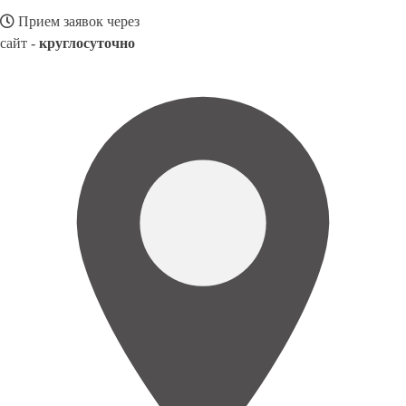
Прием заявок через
сайт -
круглосуточно