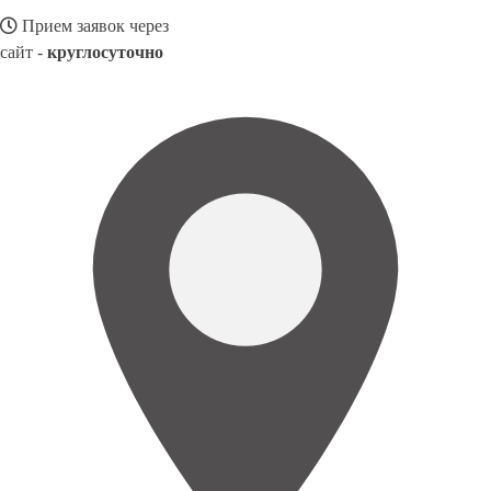
Прием заявок через
сайт -
круглосуточно