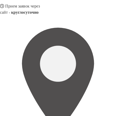
Прием заявок через
сайт -
круглосуточно