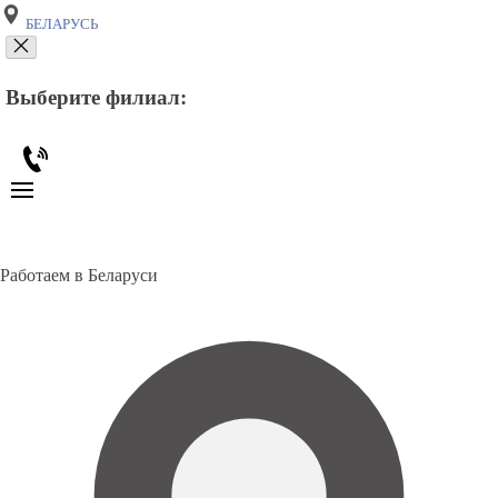
БЕЛАРУСЬ
Выберите филиал:
Работаем в Беларуси