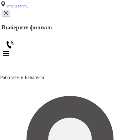
БЕЛАРУСЬ
Выберите филиал:
Работаем в Беларуси