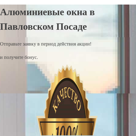
Алюминиевые окна в
Павловском Посаде
Отправьте заявку в период действия акции!
и получите бонус.