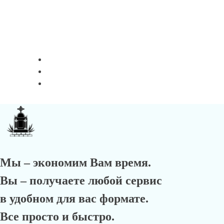
Мы – экономим Вам время.
Вы – получаете любой сервис
в удобном для вас формате.
Все просто и быстро.