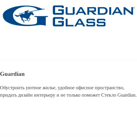
Guardian
Обустроить уютное жилье, удобное офисное пространство,
придать дизайн интерьеру и не только поможет Стекло Guardian.