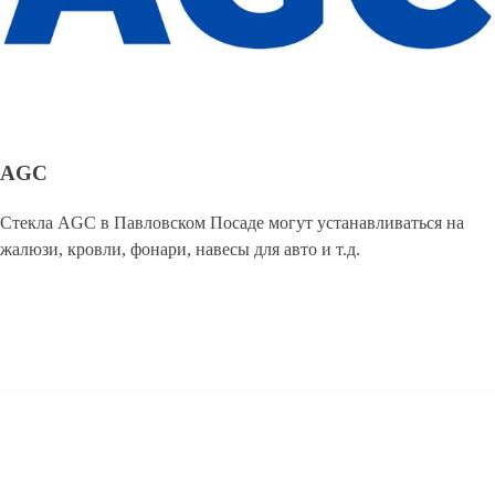
AGC
Стекла AGC в Павловском Посаде могут устанавливаться на
жалюзи, кровли, фонари, навесы для авто и т.д.