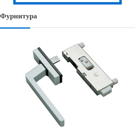
Фурнитура