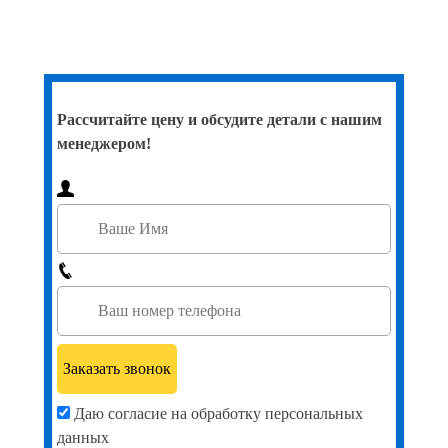
Рассчитайте цену и обсудите детали с нашим
менеджером!
Даю согласие на обработку персональных
данных