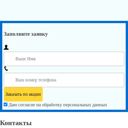
Заполните заявку
Даю согласие на обработку персональных данных
Контакты