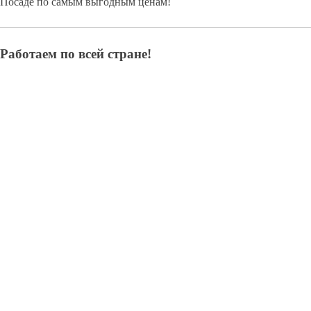
Посаде по самым выгодным ценам!
Работаем по всей стране!