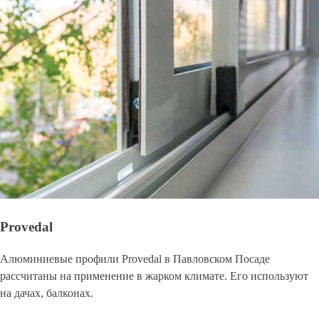
Provedal
Алюминиевые профили Provedal в Павловском Посаде
рассчитаны на применение в жарком климате. Его используют
на дачах, балконах.