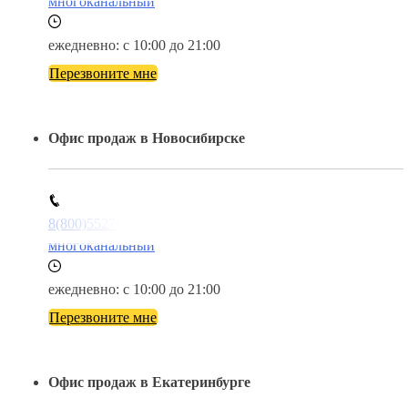
многоканальный
ежедневно: с 10:00 до 21:00
Перезвоните мне
Офис продаж в Новосибирске
8(800)5527584
многоканальный
ежедневно: с 10:00 до 21:00
Перезвоните мне
Офис продаж в Екатеринбурге