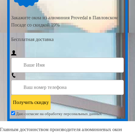
Закажите
окна из алюминия Provedal в Павловском
Посаде со скидкой 19%
Бесплатная доставка
Даю согласие на обработку персональных данных
Главным достоинством производителя алюминиевых окон