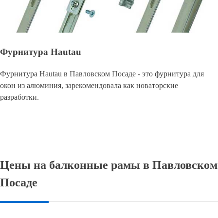
Фурнитура Hautau
Фурнитура Hautau в Павловском Посаде - это фурнитура для
окон из алюминия, зарекомендовала как новаторские
разработки.
Цены на балконные рамы в Павловском
Посаде