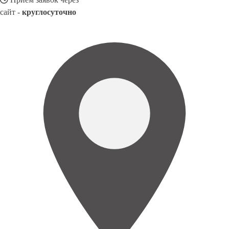
сайт -
круглосуточно