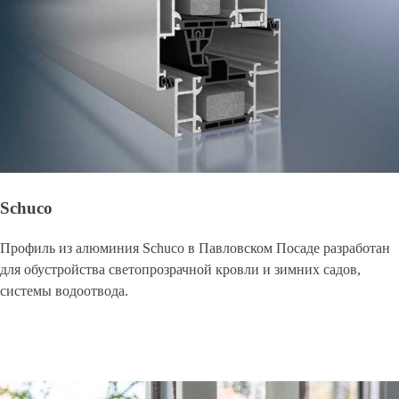
Schuco
Профиль из алюминия Schuco в Павловском Посаде разработан
для обустройства светопрозрачной кровли и зимних садов,
системы водоотвода.