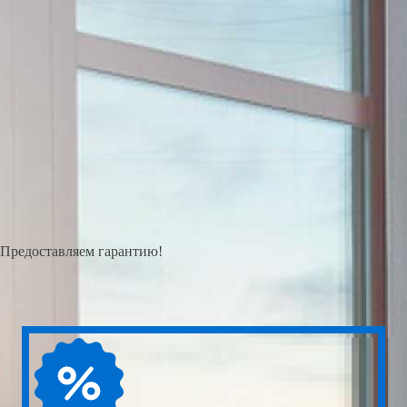
Предоставляем гарантию!