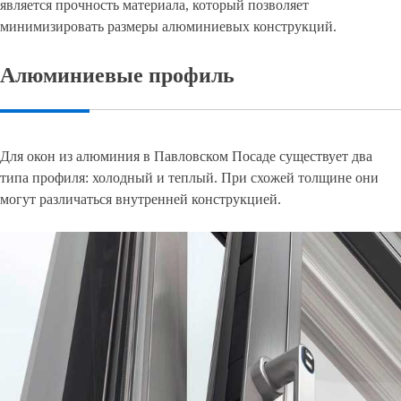
является прочность материала, который позволяет
минимизировать размеры алюминиевых конструкций.
Алюминиевые профиль
Для окон из алюминия в Павловском Посаде существует два
типа профиля: холодный и теплый. При схожей толщине они
могут различаться внутренней конструкцией.