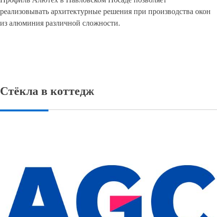
реализовывать архитектурные решения при производства окон
из алюминия различной сложности.
Стёкла в коттедж