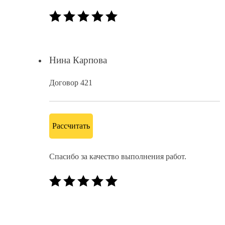
Нина Карпова
Договор 421
Рассчитать
Спасибо за качество выполнения работ.