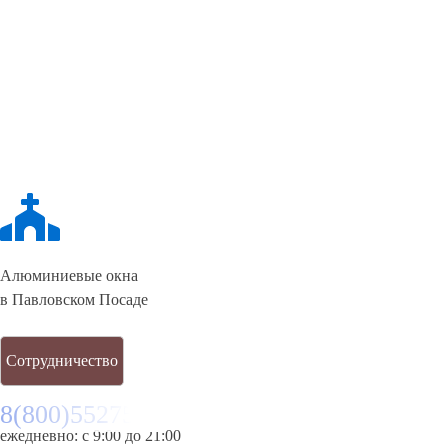
Алюминиевые окна
в Павловском Посаде
Сотрудничество
8(800)5527584
ежедневно: с 9:00 до 21:00