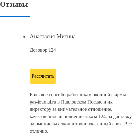
Отзывы
Анастасия Митина
Договор 124
Рассчитать
Большое спасибо работникам оконной фирмы
gas-journal.ru в Павловском Посаде и их
директору за внимательное отношение,
качественное исполнение заказа 124, за доставку
алюминиевых окон в точно указанный срок. Все
отлично.