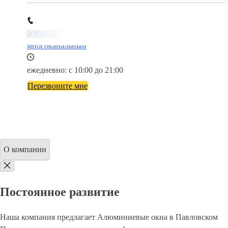
8(800)5527584
многоканальный
ежедневно: с 10:00 до 21:00
Перезвоните мне
О компании
Постоянное развитие
Наша компания предлагает Алюминиевые окна в Павловском