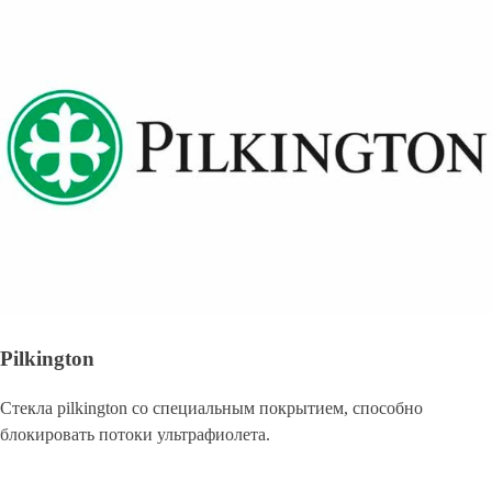
Pilkington
Стекла pilkington со специальным покрытием, способно
блокировать потоки ультрафиолета.