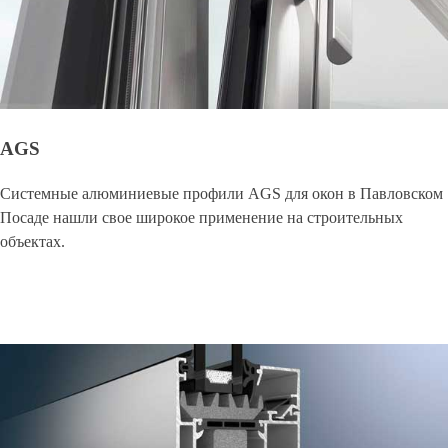
AGS
Системные алюминиевые профили AGS для окон в Павловском
Посаде нашли свое широкое применение на строительных
объектах.