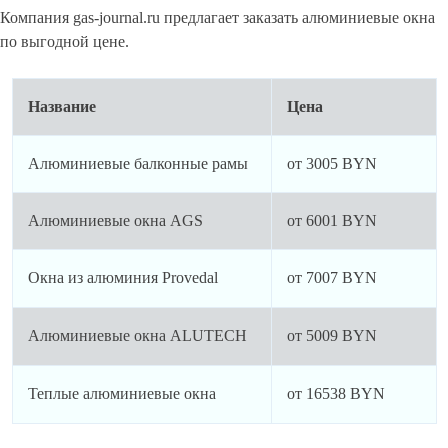
Компания gas-journal.ru предлагает заказать алюминиевые окна
по выгодной цене.
Название
Цена
Алюминиевые балконные рамы
от 3005 BYN
Алюминиевые окна AGS
от 6001 BYN
Окна из алюминия Provedal
от 7007 BYN
Алюминиевые окна ALUTECH
от 5009 BYN
Теплые алюминиевые окна
от 16538 BYN