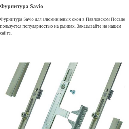
Фурнитура Savio
Фурнитура Savio для алюминиевых окон в Павловском Посаде
пользуется популярностью на рынках. Заказывайте на нашем
сайте.