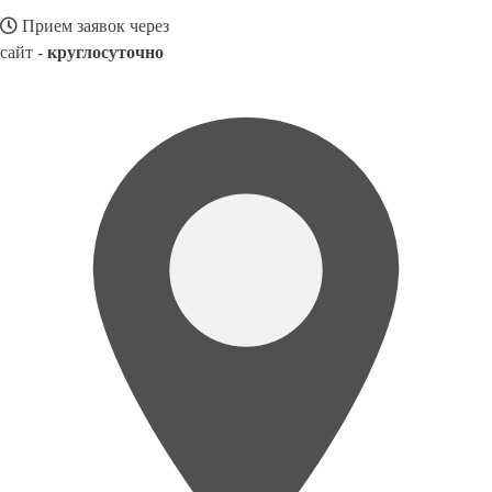
Прием заявок через
сайт -
круглосуточно