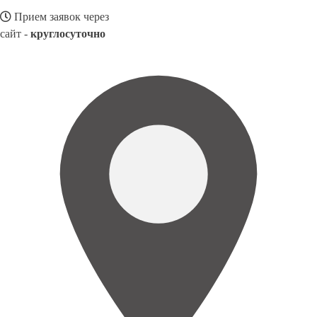
Прием заявок через
сайт -
круглосуточно