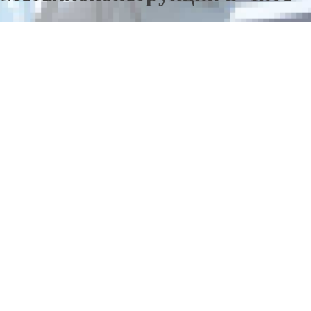
Отправьте заявку в период действия акции!
и получите бонус.