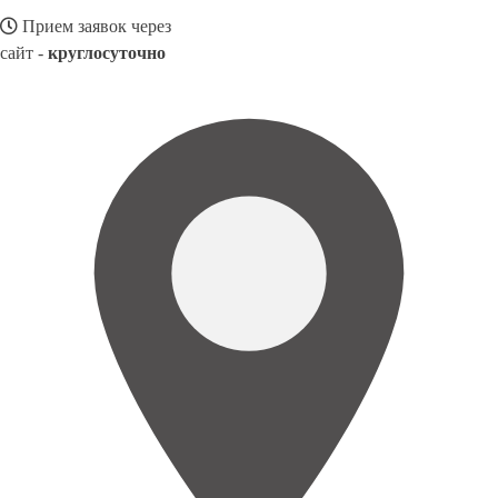
Прием заявок через
сайт -
круглосуточно