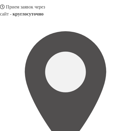
Прием заявок через
сайт -
круглосуточно