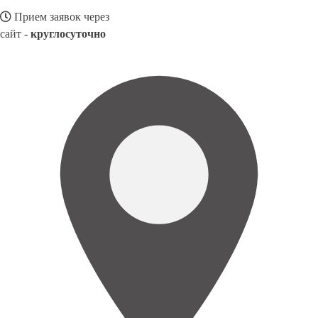
Прием заявок через
сайт -
круглосуточно