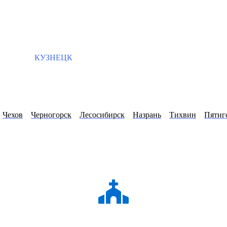
КУЗНЕЦК
Чехов
Черногорск
Лесосибирск
Назрань
Тихвин
Пятиг