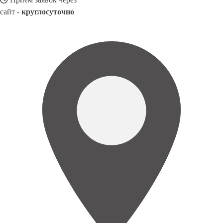
сайт -
круглосуточно