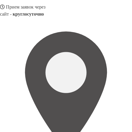
Прием заявок через
сайт -
круглосуточно