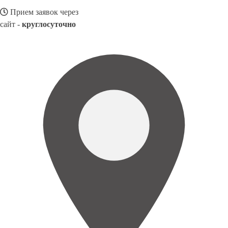
Прием заявок через
сайт -
круглосуточно