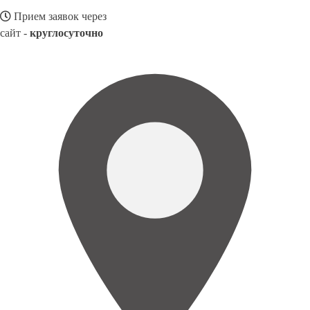
Прием заявок через
сайт -
круглосуточно