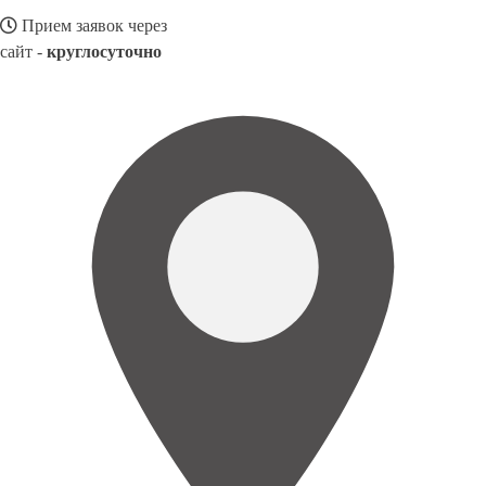
Прием заявок через
сайт -
круглосуточно