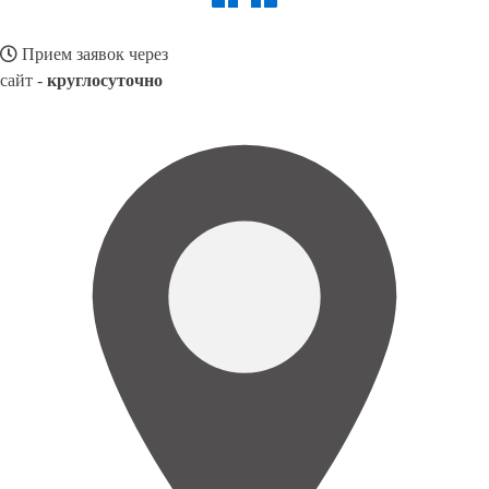
Прием заявок через
сайт -
круглосуточно