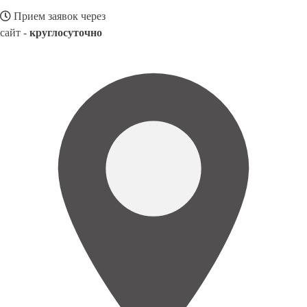
Прием заявок через
сайт -
круглосуточно