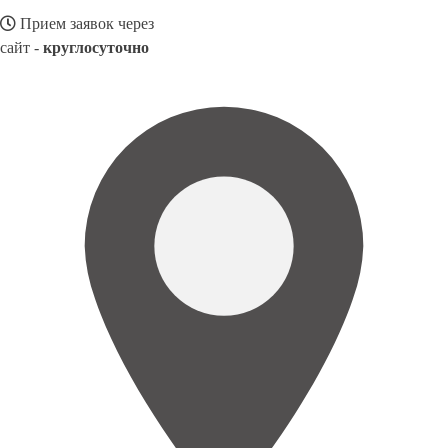
Прием заявок через
сайт -
круглосуточно