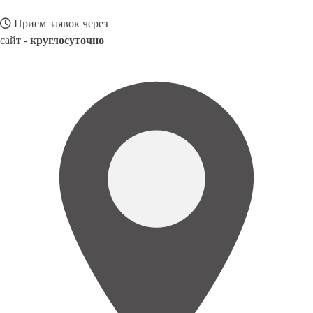
Прием заявок через
сайт -
круглосуточно