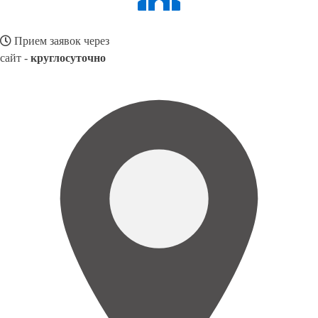
Прием заявок через
сайт -
круглосуточно