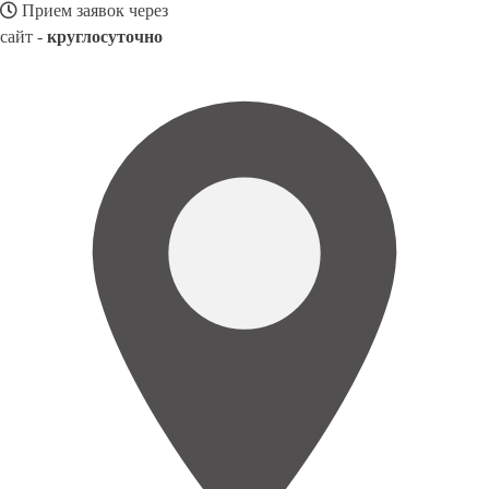
Прием заявок через
сайт -
круглосуточно