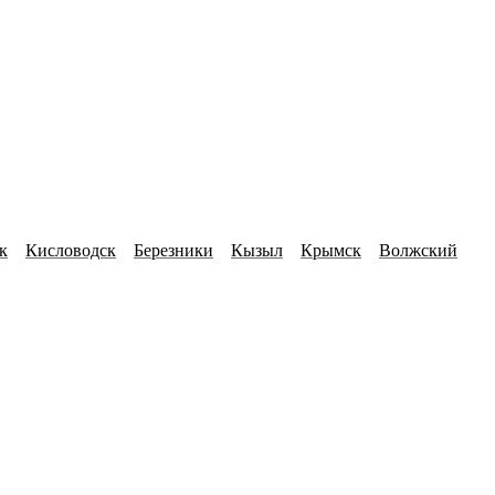
к
Кисловодск
Березники
Кызыл
Крымск
Волжский