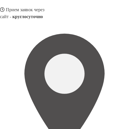
Прием заявок через
сайт -
круглосуточно