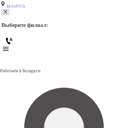
БЕЛАРУСЬ
Выберите филиал:
Работаем в Беларуси