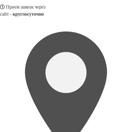
Прием заявок через
сайт -
круглосуточно