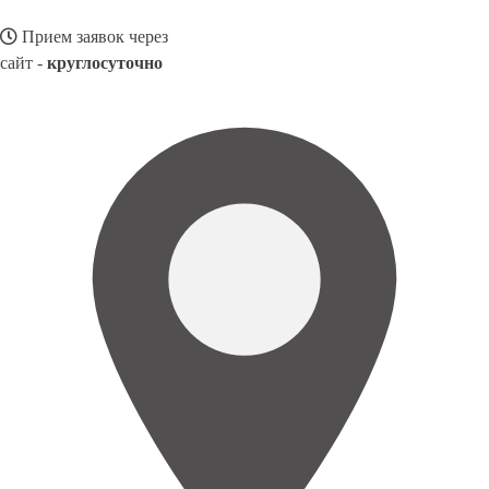
Прием заявок через
сайт -
круглосуточно