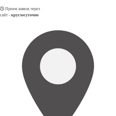
Прием заявок через
сайт -
круглосуточно