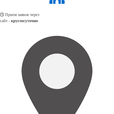
Прием заявок через
сайт -
круглосуточно