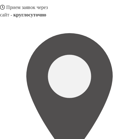
Прием заявок через
сайт -
круглосуточно