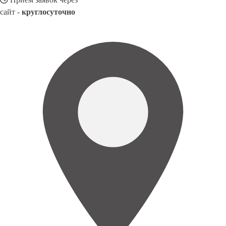
сайт -
круглосуточно