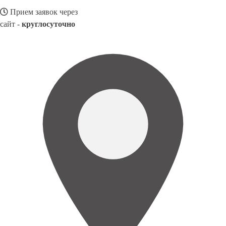
Прием заявок через
сайт -
круглосуточно