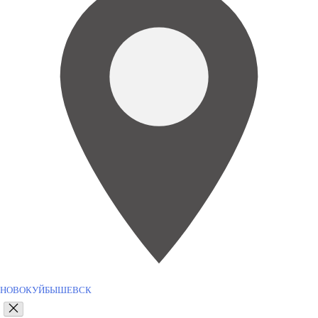
НОВОКУЙБЫШЕВСК