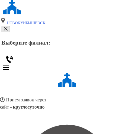
НОВОКУЙБЫШЕВСК
Выберите филиал:
Прием заявок через
сайт -
круглосуточно